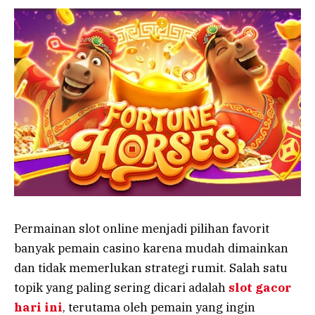
Permainan slot online menjadi pilihan favorit
banyak pemain casino karena mudah dimainkan
dan tidak memerlukan strategi rumit. Salah satu
topik yang paling sering dicari adalah
slot gacor
hari ini
, terutama oleh pemain yang ingin