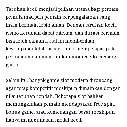
Taruhan kecil menjadi pilihan utama bagi pemain
pemula maupun pemain berpengalaman yang
ingin bermain lebih aman. Dengan taruhan kecil,
risiko kerugian dapat ditekan, dan durasi bermain
bisa lebih panjang. Hal ini memberikan
kesempatan lebih besar untuk mempelajari pola
permainan dan menemukan momen slot sedang
gacor.
Selain itu, banyak game slot modern dirancang
agar tetap kompetitif meskipun dimainkan dengan
nilai taruhan rendah. Beberapa slot bahkan
memungkinkan pemain mendapatkan free spin,
bonus game, atau kemenangan besar meskipun
hanya menggunakan modal kecil.