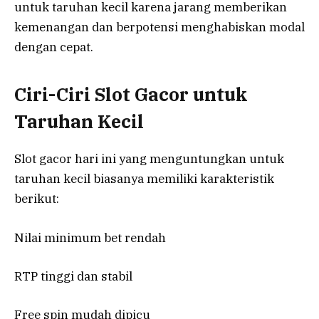
untuk taruhan kecil karena jarang memberikan
kemenangan dan berpotensi menghabiskan modal
dengan cepat.
Ciri-Ciri Slot Gacor untuk
Taruhan Kecil
Slot gacor hari ini yang menguntungkan untuk
taruhan kecil biasanya memiliki karakteristik
berikut:
Nilai minimum bet rendah
RTP tinggi dan stabil
Free spin mudah dipicu