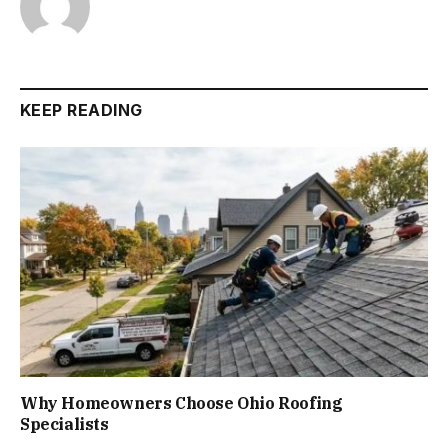
KEEP READING
Why Homeowners Choose Ohio Roofing
Specialists