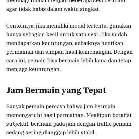
membagi modal menjadi beberapa sesi bermain
agar tidak habis dalam waktu singkat.
Contohnya, jika memiliki modal tertentu, gunakan
hanya sebagian kecil untuk satu sesi. Jika sudah
mendapatkan keuntungan, sebaiknya hentikan
permainan dan simpan hasil kemenangan. Dengan
cara ini, pemain bisa bermain lebih lama dan tetap
menjaga keuntungan.
Jam Bermain yang Tepat
Banyak pemain percaya bahwa jam bermain
memengaruhi hasil permainan. Meskipun bersifat
subjektif, bermain pada jam dengan traffic pemain
sedang sering dianggap lebih stabil.