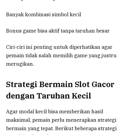
Banyak kombinasi simbol kecil
Bonus game bisa aktif tanpa taruhan besar
Ciri-ciri ini penting untuk diperhatikan agar
pemain tidak salah memilih game yang justru
merugikan.
Strategi Bermain Slot Gacor
dengan Taruhan Kecil
Agar modal kecil bisa memberikan hasil
maksimal, pemain perlu menerapkan strategi
bermain yang tepat. Berikut beberapa strategi