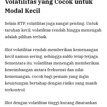
Volatilitas yang Cocok untuk
Modal Kecil
Selain RTP, volatilitas juga sangat penting. Untuk
taruhan kecil, volatilitas rendah hingga menengah
adalah pilihan terbaik.
Slot volatilitas rendah memberikan kemenangan
kecil namun sering, sehingga saldo tetap terjaga.
Sementara itu, volatilitas menengah memberikan
keseimbangan antara frekuensi dan nilai
kemenangan, cocok bagi pemain yang ingin
keuntungan bertahap dengan risiko yang masih
terkontrol.
Slot dengan volatilitas tinggi kurang disarankan